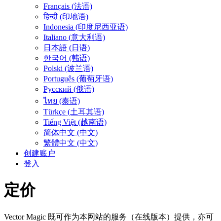
Français (法语)
हिन्दी (印地语)
Indonesia (印度尼西亚语)
Italiano (意大利语)
日本語 (日语)
한국어 (韩语)
Polski (波兰语)
Português (葡萄牙语)
Русский (俄语)
ไทย (泰语)
Türkçe (土耳其语)
Tiếng Việt (越南语)
简体中文 (中文)
繁體中文 (中文)
创建账户
登入
定价
Vector Magic 既可作为本网站的服务（在线版本）提供，亦可