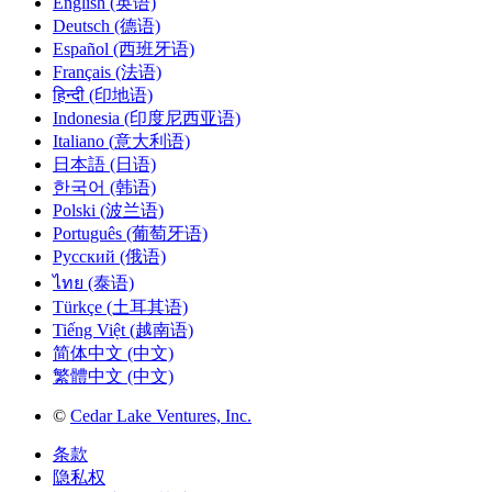
English (英语)
Deutsch (德语)
Español (西班牙语)
Français (法语)
हिन्दी (印地语)
Indonesia (印度尼西亚语)
Italiano (意大利语)
日本語 (日语)
한국어 (韩语)
Polski (波兰语)
Português (葡萄牙语)
Русский (俄语)
ไทย (泰语)
Türkçe (土耳其语)
Tiếng Việt (越南语)
简体中文 (中文)
繁體中文 (中文)
©
Cedar Lake Ventures, Inc.
条款
隐私权