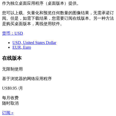
作为独立桌面应用程序（桌面版本）提供。
您可以上载、矢量化和预览任何数量的图像结果，无需承诺订
阅。但是，如需下载结果，您需要订阅在线版本。另一种方法
是购买桌面版本，离线使用软件。
货币：USD
USD, United States Dollar
EUR, Euro
在线版本
无限制使用
基于浏览器的网络应用程序
US$9.95 /月
每月收费
随时取消
订阅 »