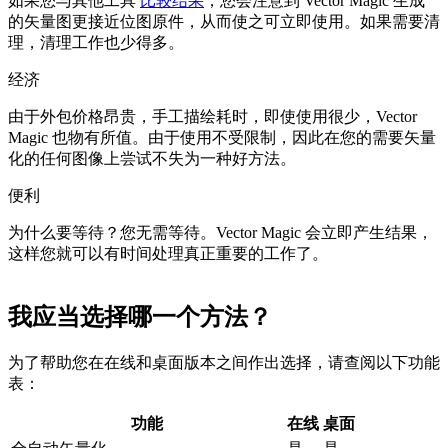
如果您与其他工具
比较结果
，您会注意到 Vector Magic 生成
的矢量图更接近位图原件，从而使之可立即使用。如果需要清
理，清理工作也少得多。
经济
由于外包价格昂贵，手工描绘耗时，即使使用很少，Vector
Magic 也物有所值。由于使用不受限制，因此在您的需要矢量
化的任何图像上尝试不失为一种好方法。
便利
为什么要等待？您无需等待。Vector Magic 会立即产生结果，
这样您就可以有时间处理真正重要的工作了。
我应当选择哪一个方法？
为了帮助您在在线和桌面版本之间作出选择，请查阅以下功能
表：
功能
在线
桌面