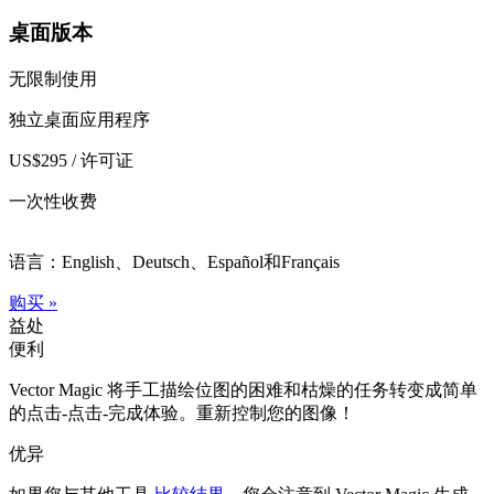
桌面版本
无限制使用
独立桌面应用程序
US$295 / 许可证
一次性收费
语言：English、Deutsch、Español和Français
购买 »
益处
便利
Vector Magic 将手工描绘位图的困难和枯燥的任务转变成简单
的点击-点击-完成体验。重新控制您的图像！
优异