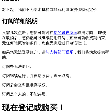
对不起，我们不为学术机构或非营利组织提供特别定价。
订阅详细说明
只需几次点击，您便可随时在
您的账户页面
取消订阅。
即使
在取消后，您仍然可以继续使用订阅，直至当前收费期结束。
无任何隐藏附加条件，您也无需通过打电话取消。
如果您无法登录账户，请
与支持部门联系
，我们将为您提供帮
助。
订阅费无法退回。
订阅继续运行，并自动收费，直至取消。
订阅后会立即批准存取权。
订阅是个人的，不能共用。
现在登记或购买！