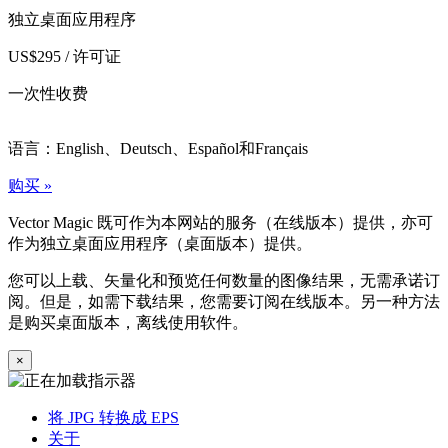
独立桌面应用程序
US$295 / 许可证
一次性收费
语言：English、Deutsch、Español和Français
购买 »
Vector Magic 既可作为本网站的服务（在线版本）提供，亦可
作为独立桌面应用程序（桌面版本）提供。
您可以上载、矢量化和预览任何数量的图像结果，无需承诺订
阅。但是，如需下载结果，您需要订阅在线版本。另一种方法
是购买桌面版本，离线使用软件。
×
将 JPG 转换成 EPS
关于