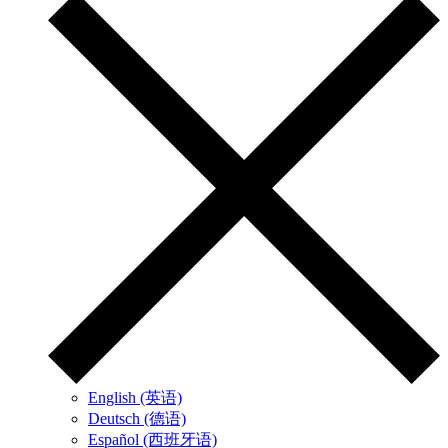
English (英语)
Deutsch (德语)
Español (西班牙语)