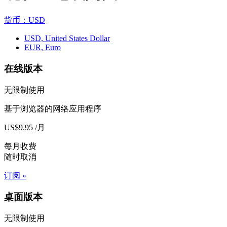
货币：USD
USD, United States Dollar
EUR, Euro
在线版本
无限制使用
基于浏览器的网络应用程序
US$9.95 /月
每月收费
随时取消
订阅 »
桌面版本
无限制使用